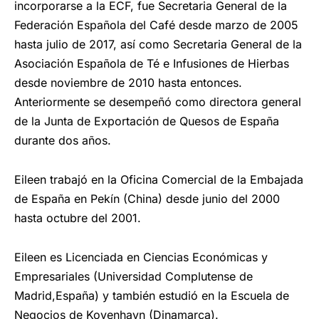
incorporarse a la ECF, fue Secretaria General de la
Federación Española del Café desde marzo de 2005
hasta julio de 2017, así como Secretaria General de la
Asociación Española de Té e Infusiones de Hierbas
desde noviembre de 2010 hasta entonces.
Anteriormente se desempeñó como directora general
de la Junta de Exportación de Quesos de España
durante dos años.
Eileen trabajó en la Oficina Comercial de la Embajada
de España en Pekín (China) desde junio del 2000
hasta octubre del 2001.
Eileen es Licenciada en Ciencias Económicas y
Empresariales (Universidad Complutense de
Madrid,España) y también estudió en la Escuela de
Negocios de Kovenhavn (Dinamarca).