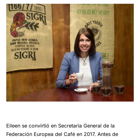
Eileen se convirtió en Secretaria General de la
Federación Europea del Café en 2017. Antes de