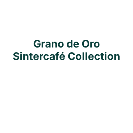
Grano de Oro
Sintercafé Collection