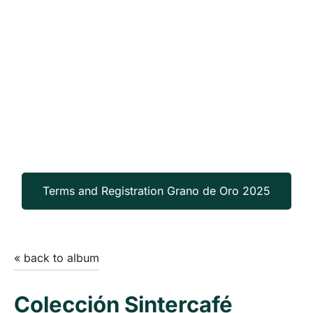
Terms and Registration Grano de Oro 2025
« back to album
Colección Sintercafé