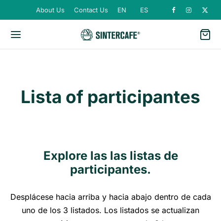
About Us
Contact Us
EN
ES
Lista of participantes
Explore las las listas de
participantes.
Desplácese hacia arriba y hacia abajo dentro de cada
uno de los 3 listados. Los listados se actualizan