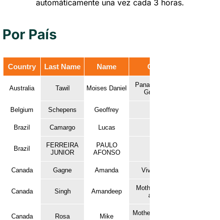
automáticamente una vez cada 3 horas.
Por País