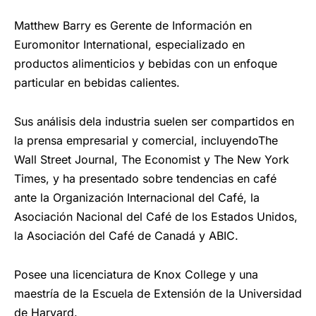
Matthew Barry es Gerente de Información en
Euromonitor International, especializado en
productos alimenticios y bebidas con un enfoque
particular en bebidas calientes.
Sus análisis dela industria suelen ser compartidos en
la prensa empresarial y comercial, incluyendoThe
Wall Street Journal, The Economist y The New York
Times, y ha presentado sobre tendencias en café
ante la Organización Internacional del Café, la
Asociación Nacional del Café de los Estados Unidos,
la Asociación del Café de Canadá y ABIC.
Posee una licenciatura de Knox College y una
maestría de la Escuela de Extensión de la Universidad
de Harvard.