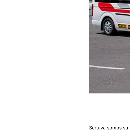
Sertuva somos su 