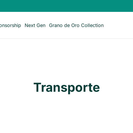
onsorship
Next Gen
Grano de Oro Collection
Transporte