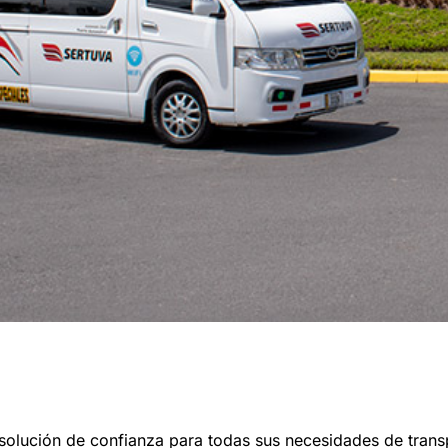
solución de confianza para todas sus necesidades de trans