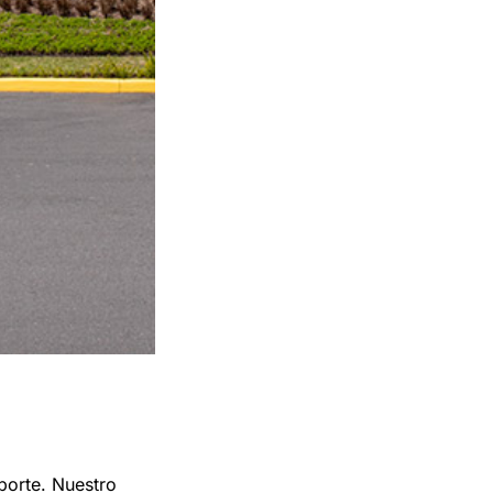
porte. Nuestro