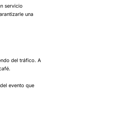
n servicio
arantizarle una
ndo del tráfico. A
café.
 del evento que